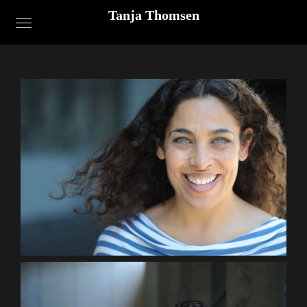
Tanja Thomsen